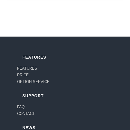
FEATURES
FEATURES
PRICE
OPTION SERVICE
SUPPORT
FAQ
CONTACT
NEWS