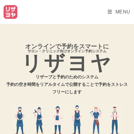
MENU
オンラインで予約をスマートに
サロン・クリニック向けオンライン予約システム
リザヨヤ
リザーブと予約のためのシステム
予約の空き時間をリアルタイムで公開することで予約をストレス
フリーにします