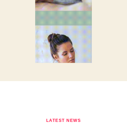
LATEST NEWS