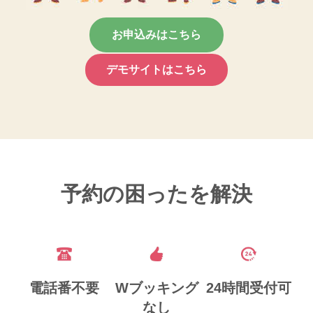
お申込みはこちら
デモサイトはこちら
予約の困ったを解決
電話番不要
Wブッキング
24時間受付可
なし