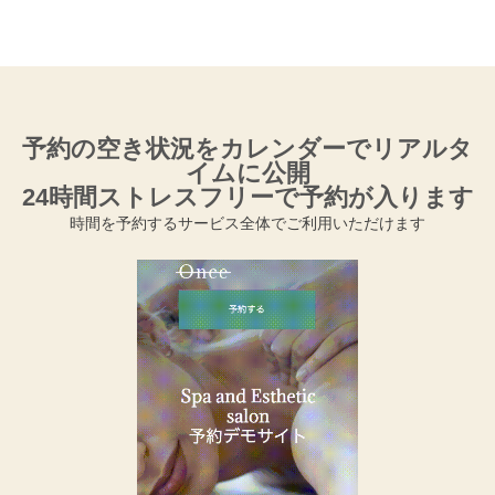
予約の空き状況をカレンダーでリアルタ
イムに公開
24時間ストレスフリーで予約が入ります
時間を予約するサービス全体でご利用いただけます