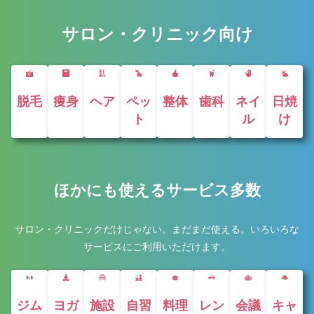
サロン・クリニック向け
脱毛
痩身
ヘア
ペッ
整体
歯科
ネイ
日焼
ト
ル
け
ほかにも使えるサービス多数
サロン・クリニックだけじゃない。まだまだ使える。いろいろな
サービスにご利用いただけます。
ジム
ヨガ
施設
自習
料理
レン
会議
キャ