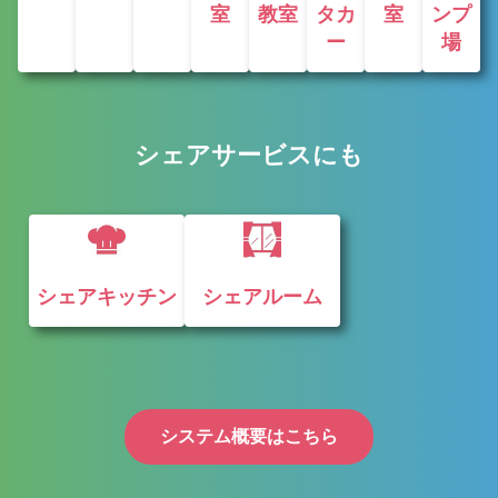
室
教室
タカ
室
ンプ
ー
場
シェアサービスにも
シェアキッチン
シェアルーム
システム概要はこちら