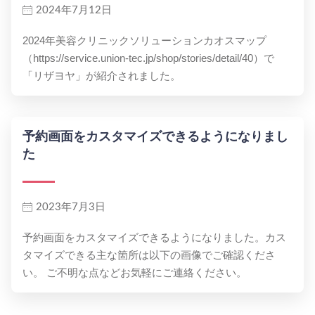
2024年7月12日
2024年美容クリニックソリューションカオスマップ
（https://service.union-tec.jp/shop/stories/detail/40）で
「リザヨヤ」が紹介されました。
予約画面をカスタマイズできるようになりまし
た
2023年7月3日
予約画面をカスタマイズできるようになりました。カス
タマイズできる主な箇所は以下の画像でご確認くださ
い。 ご不明な点などお気軽にご連絡ください。