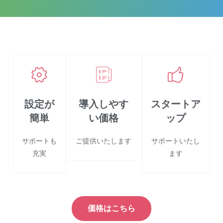
設定が
導入しやす
スタートア
簡単
い価格
ップ
サポートも
ご提供いたします
サポートいたし
充実
ます
価格はこちら