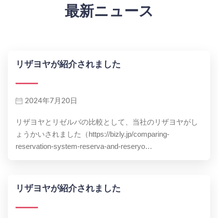
最新ニュース
リザヨヤが紹介されました
2024年7月20日
リザヨヤとリゼルバの比較として、当社のリザヨヤがし
ょうかいされました（https://bizly.jp/comparing-
reservation-system-reserva-and-reseryo…
リザヨヤが紹介されました