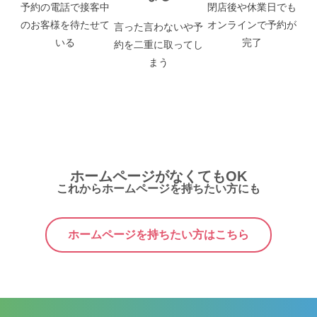
予約の電話で接客中
閉店後や休業日でも
のお客様を待たせて
オンラインで予約が
言った言わないや予
いる
完了
約を二重に取ってし
まう
ホームページがなくてもOK
これからホームページを持ちたい方にも
ホームページを持ちたい方はこちら