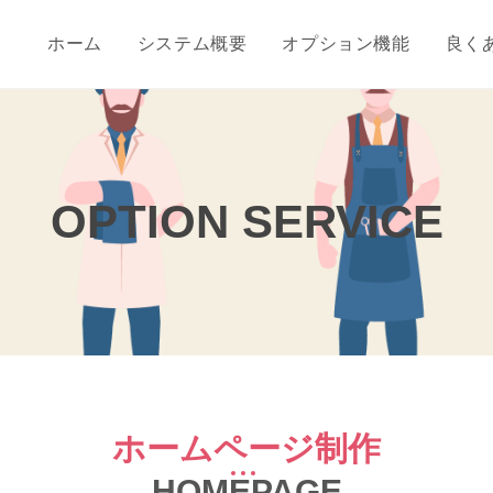
ホーム
システム概要
オプション機能
良く
OPTION SERVICE
ホームページ制作
HOMEPAGE