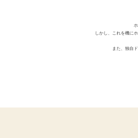
ホ
しかし、これを機にホ
また、独自ド