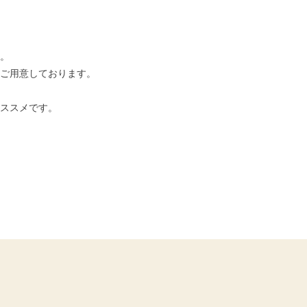
。
ご用意しております。
おススメです。