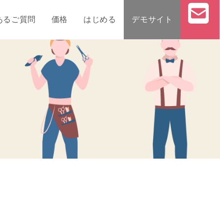
あるご質問
価格
はじめる
デモサイト