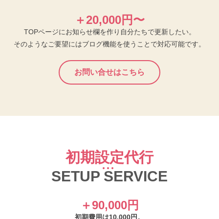
＋20,000円〜
TOPページにお知らせ欄を作り自分たちで更新したい。
そのようなご要望にはブログ機能を使うことで対応可能です。
お問い合せはこちら
初期設定代行
SETUP SERVICE
＋90,000円
初期費用は10,000円。