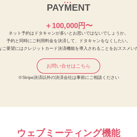
PAYMENT
＋100,000円〜
ネット予約はドタキャンが多いとお思いではないでしょうか。
予約と同時にご利用料金を決済して、ドタキャンをなくしたい。
なご要望にはクレジットカード決済機能を導入されることをおススメい
お問い合せはこちら
※Stripe決済以外の決済会社は事前にご相談ください
ウェブミーティング機能