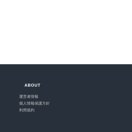
ABOUT
運営者情報
個人情報保護方針
利用規約