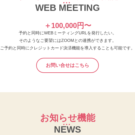
WEB MEETING
＋100,000円〜
予約と同時にWEBミーティングURLを発行したい。
そのようなご要望にはZOOMとの連携ができます。
ご予約と同時にクレジットカード決済機能を導入することも可能です。
お問い合せはこちら
お知らせ機能
NEWS