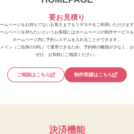
要お見積り
ームページをお持ちでないお客さまでもリザヨヤをご利用いただけます
ームページを持ちたいというお客様にはホームページの制作サービスを
ホームページ内に予約システムを入れることができます。
メイン（ご自身のURL）で運用できるため、予約時の離脱が少なく、
ぜひ、お気軽にご相談ください。
ご相談はこちら
制作実績はこちら
決済機能