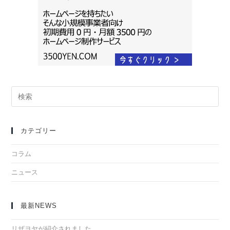
カテゴリー
コラム
ニュース
最新NEWS
リザヨヤが紹介されました