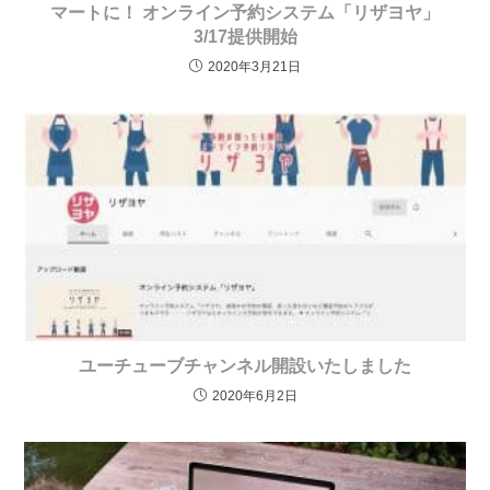
マートに！ オンライン予約システム「リザヨヤ」
3/17提供開始
2020年3月21日
ユーチューブチャンネル開設いたしました
2020年6月2日