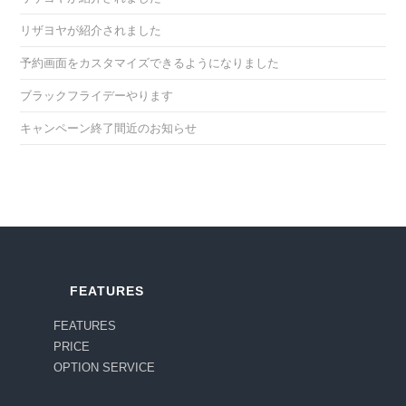
リザヨヤが紹介されました
予約画面をカスタマイズできるようになりました
ブラックフライデーやります
キャンペーン終了間近のお知らせ
FEATURES
FEATURES
PRICE
OPTION SERVICE