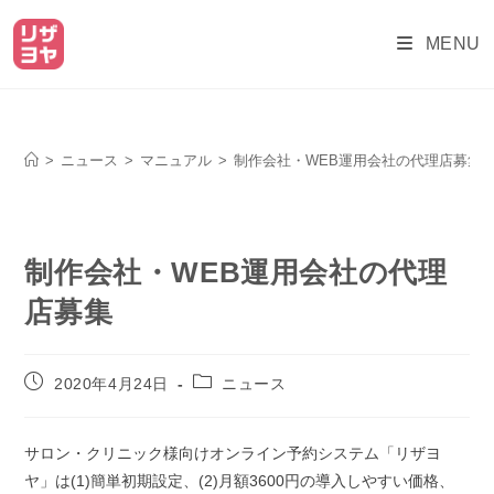
MENU
ブログ
>
ニュース
>
マニュアル
>
制作会社・WEB運用会社の代理店募集
制作会社・WEB運用会社の代理
店募集
2020年4月24日
ニュース
サロン・クリニック様向けオンライン予約システム「リザヨ
ヤ」は(1)簡単初期設定、(2)月額3600円の導入しやすい価格、