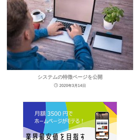
システムの特徴ページを公開
2020年3月14日