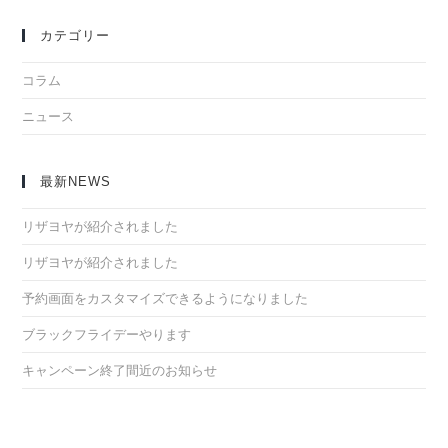
カテゴリー
コラム
ニュース
最新NEWS
リザヨヤが紹介されました
リザヨヤが紹介されました
予約画面をカスタマイズできるようになりました
ブラックフライデーやります
キャンペーン終了間近のお知らせ