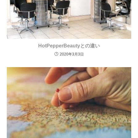
HotPepperBeautyとの違い
2020年3月3日