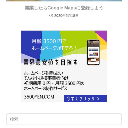
開業したらGoogle Mapsに登録しよう
2020年5月18日