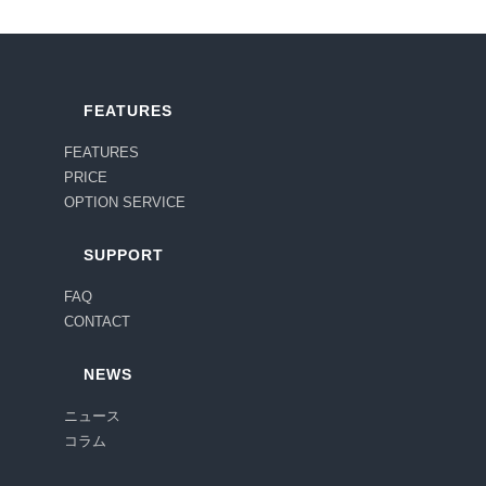
FEATURES
FEATURES
PRICE
OPTION SERVICE
SUPPORT
FAQ
CONTACT
NEWS
ニュース
コラム