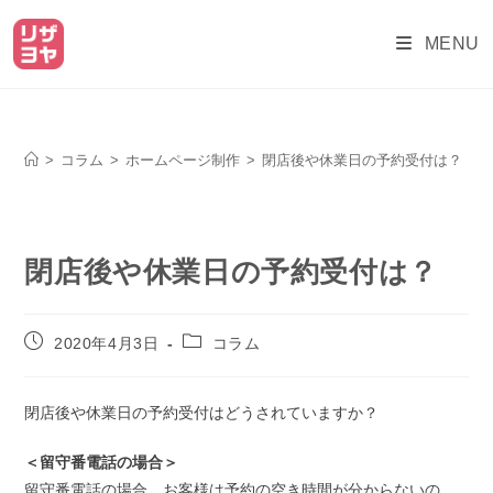
MENU
ブログ
>
コラム
>
ホームページ制作
>
閉店後や休業日の予約受付は？
閉店後や休業日の予約受付は？
2020年4月3日
コラム
閉店後や休業日の予約受付はどうされていますか？
＜留守番電話の場合＞
留守番電話の場合、お客様は予約の空き時間が分からないの