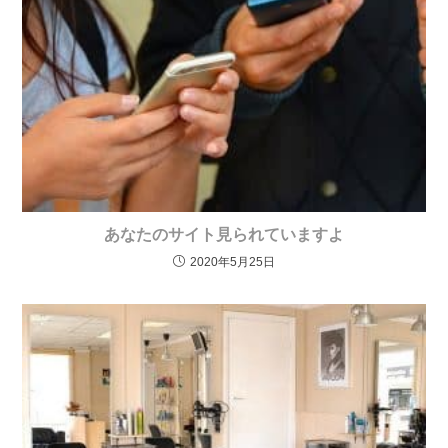
あなたのサイト見られていますよ
2020年5月25日